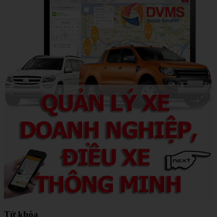
Từ khóa