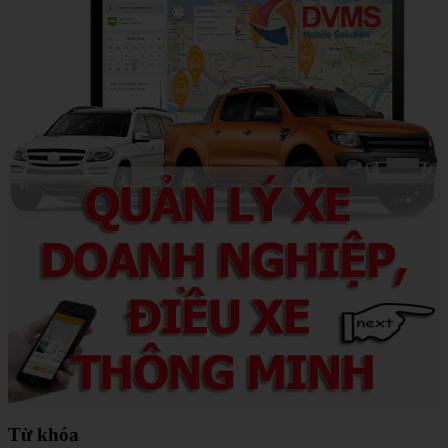
Từ khóa