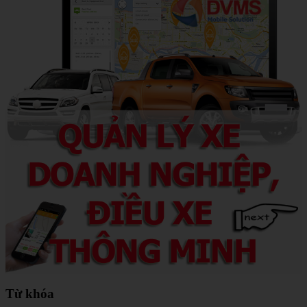
Từ khóa